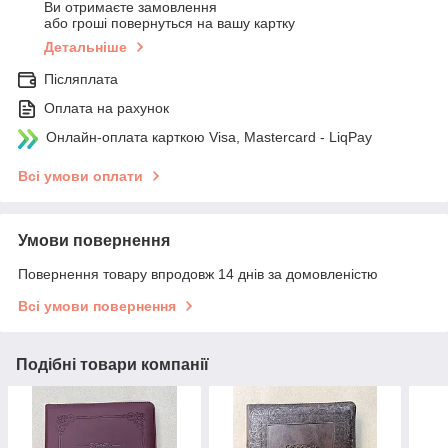
Ви отримаєте замовлення
або гроші повернуться на вашу картку
Детальніше
Післяплата
Оплата на рахунок
Онлайн-оплата карткою Visa, Mastercard - LiqPay
Всі умови оплати
Умови повернення
Повернення товару впродовж 14 днів за домовленістю
Всі умови повернення
Подібні товари компанії