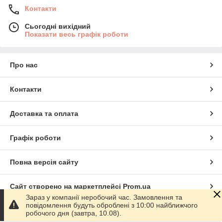
Контакти
Сьогодні вихідний
Показати весь графік роботи
Про нас
Контакти
Доставка та оплата
Графік роботи
Повна версія сайту
Сайт створено на маркетплейсі
Prom.ua
Зараз у компанії неробочий час. Замовлення та
повідомлення будуть оброблені з 10:00 найближчого
Політика конфіденційності
робочого дня (завтра, 10.08).