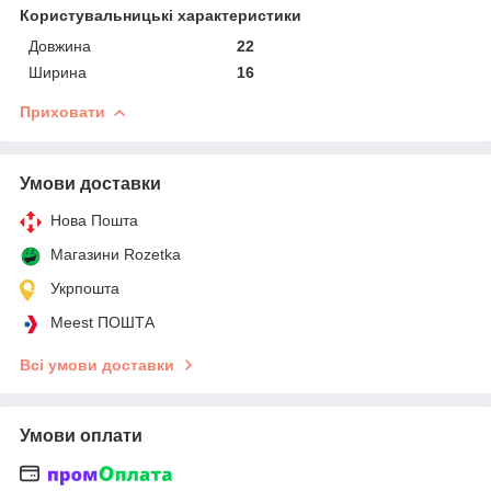
Користувальницькі характеристики
Довжина
22
Ширина
16
Приховати
Умови доставки
Нова Пошта
Магазини Rozetka
Укрпошта
Meest ПОШТА
Всі умови доставки
Умови оплати