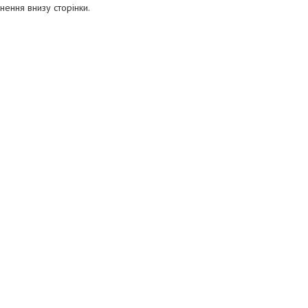
нення внизу сторінки.