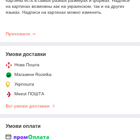
Картины есть в самых разных размерах и формах. Надписи
на картинах возможны как на украинском, так и на других
языках. Надписи на картинах можно изменить.
Приховати
Умови доставки
Нова Пошта
Магазини Rozetka
Укрпошта
Meest ПОШТА
Всі умови доставки
Умови оплати