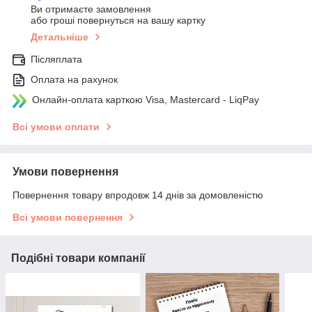
Ви отримаєте замовлення
або гроші повернуться на вашу картку
Детальніше
Післяплата
Оплата на рахунок
Онлайн-оплата карткою Visa, Mastercard - LiqPay
Всі умови оплати
Умови повернення
Повернення товару впродовж 14 днів за домовленістю
Всі умови повернення
Подібні товари компанії