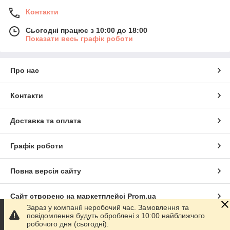
Контакти
Сьогодні працює з 10:00 до 18:00
Показати весь графік роботи
Про нас
Контакти
Доставка та оплата
Графік роботи
Повна версія сайту
Сайт створено на маркетплейсі
Prom.ua
Зараз у компанії неробочий час. Замовлення та
повідомлення будуть оброблені з 10:00 найближчого
Політика конфіденційності
робочого дня (сьогодні).