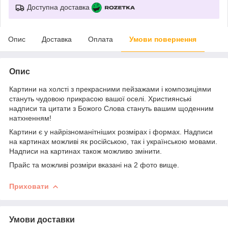
Доступна доставка
Опис
Доставка
Оплата
Умови повернення
Опис
Картини на холсті з прекрасними пейзажами і композиціями
стануть чудовою прикрасою вашої оселі. Християнські
надписи та цитати з Божого Слова стануть вашим щоденним
натхненням!
Картини є у найрізноманітніших розмірах і формах. Надписи
на картинах можливі як російською, так і українською мовами.
Надписи на картинах також можливо змінити.
Прайс та можливі розміри вказані на 2 фото вище.
Приховати
Умови доставки