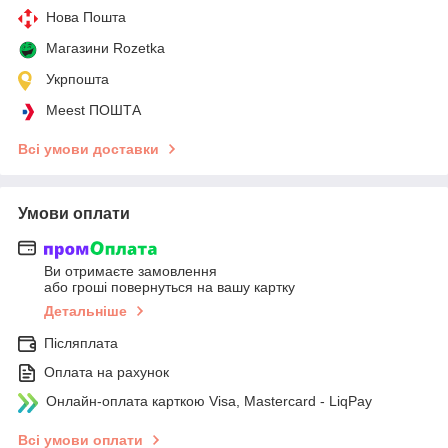
Нова Пошта
Магазини Rozetka
Укрпошта
Meest ПОШТА
Всі умови доставки
Умови оплати
Ви отримаєте замовлення
або гроші повернуться на вашу картку
Детальніше
Післяплата
Оплата на рахунок
Онлайн-оплата карткою Visa, Mastercard - LiqPay
Всі умови оплати