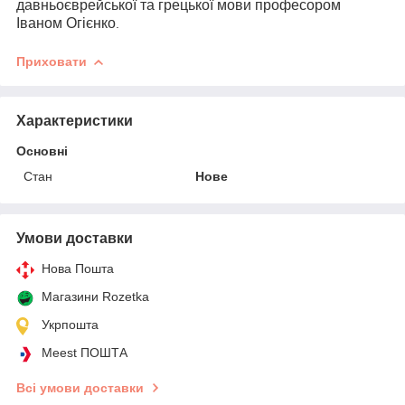
давньоєврейської та грецької мови професором
Іваном Огієнко
.
Приховати
Характеристики
Основні
Стан
Нове
Умови доставки
Нова Пошта
Магазини Rozetka
Укрпошта
Meest ПОШТА
Всі умови доставки