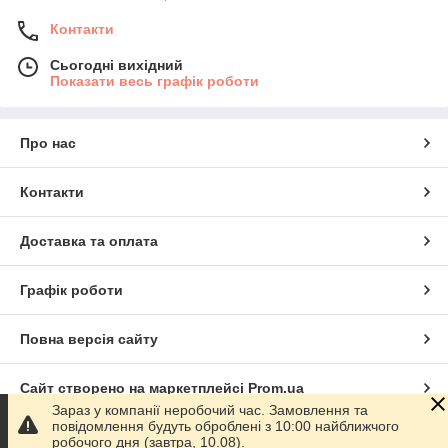
Контакти
Сьогодні вихідний
Показати весь графік роботи
Про нас
Контакти
Доставка та оплата
Графік роботи
Повна версія сайту
Сайт створено на маркетплейсі
Prom.ua
Зараз у компанії неробочий час. Замовлення та
повідомлення будуть оброблені з 10:00 найближчого
Політика конфіденційності
робочого дня (завтра, 10.08).