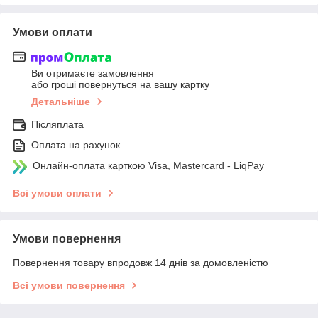
Умови оплати
Ви отримаєте замовлення
або гроші повернуться на вашу картку
Детальніше
Післяплата
Оплата на рахунок
Онлайн-оплата карткою Visa, Mastercard - LiqPay
Всі умови оплати
Умови повернення
Повернення товару впродовж 14 днів за домовленістю
Всі умови повернення