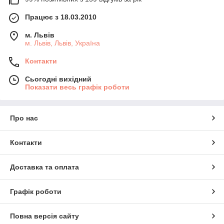
Працює з 18.03.2010
м. Львів
м. Львів, Львів, Україна
Контакти
Сьогодні вихідний
Показати весь графік роботи
Про нас
Контакти
Доставка та оплата
Графік роботи
Повна версія сайту