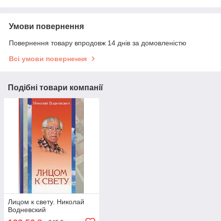
Умови повернення
Повернення товару впродовж 14 днів за домовленістю
Всі умови повернення
Подібні товари компанії
Лицом к свету. Николай
Водневский