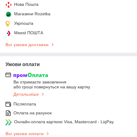
Нова Пошта
Магазини Rozetka
Укрпошта
Meest ПОШТА
Всі умови доставки
Умови оплати
Ви отримаєте замовлення
або гроші повернуться на вашу картку
Детальніше
Післяплата
Оплата на рахунок
Онлайн-оплата карткою Visa, Mastercard - LiqPay
Всі умови оплати