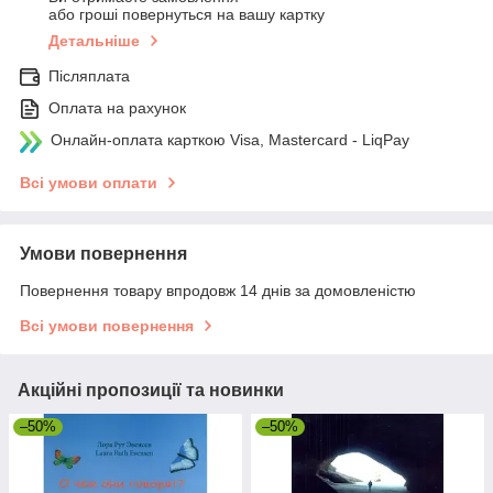
або гроші повернуться на вашу картку
Детальніше
Післяплата
Оплата на рахунок
Онлайн-оплата карткою Visa, Mastercard - LiqPay
Всі умови оплати
Умови повернення
Повернення товару впродовж 14 днів за домовленістю
Всі умови повернення
Акційні пропозиції та новинки
–50%
–50%