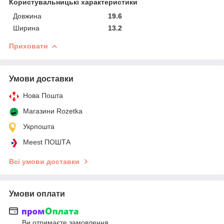
Користувальницькі характеристики
Довжина
19.6
Ширина
13.2
Приховати
Умови доставки
Нова Пошта
Магазини Rozetka
Укрпошта
Meest ПОШТА
Всі умови доставки
Умови оплати
Ви отримаєте замовлення