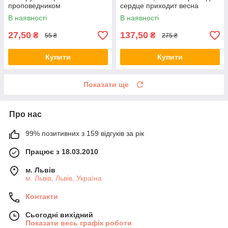
проповедником
сердце приходит весна
В наявності
В наявності
27,50
137,50
₴
₴
55 ₴
275 ₴
Купити
Купити
Показати ще
Про нас
99% позитивних з 159 відгуків за рік
Працює з 18.03.2010
м. Львів
м. Львів, Львів, Україна
Контакти
Сьогодні вихідний
Показати весь графік роботи