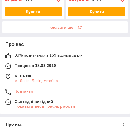
Купити
Купити
Показати ще
Про нас
99% позитивних з 159 відгуків за рік
Працює з 18.03.2010
м. Львів
м. Львів, Львів, Україна
Контакти
Сьогодні вихідний
Показати весь графік роботи
Про нас