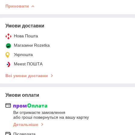
Приховати
Умови доставки
Нова Пошта
Магазини Rozetka
Укрпошта
Meest ПОШТА
Всі умови доставки
Умови оплати
Ви отримаєте замовлення
або гроші повернуться на вашу картку
Детальніше
Післяплата