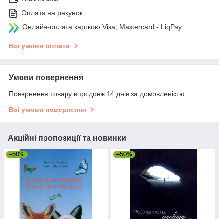
Оплата на рахунок
Онлайн-оплата карткою Visa, Mastercard - LiqPay
Всі умови оплати
Умови повернення
Повернення товару впродовж 14 днів за домовленістю
Всі умови повернення
Акційні пропозиції та новинки
–50%
–50%