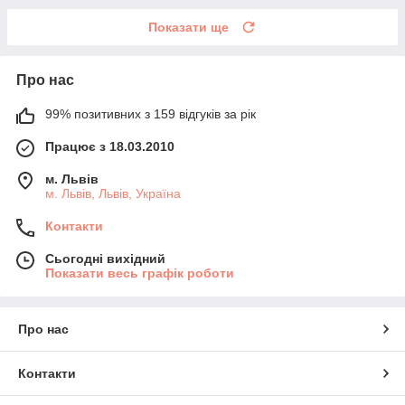
Показати ще
Про нас
99% позитивних з 159 відгуків за рік
Працює з 18.03.2010
м. Львів
м. Львів, Львів, Україна
Контакти
Сьогодні вихідний
Показати весь графік роботи
Про нас
Контакти