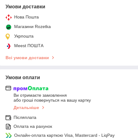
Умови доставки
Нова Пошта
Магазини Rozetka
Укрпошта
Meest ПОШТА
Всі умови доставки
Умови оплати
Ви отримаєте замовлення
або гроші повернуться на вашу картку
Детальніше
Післяплата
Оплата на рахунок
Онлайн-оплата карткою Visa, Mastercard - LiqPay