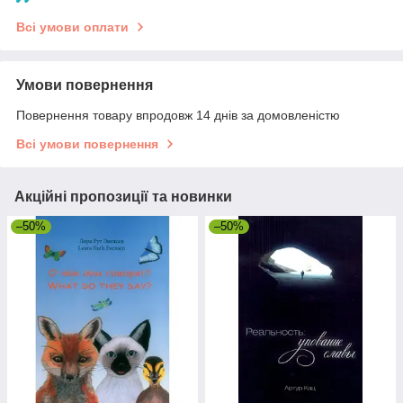
Всі умови оплати
Умови повернення
Повернення товару впродовж 14 днів за домовленістю
Всі умови повернення
Акційні пропозиції та новинки
–50%
–50%