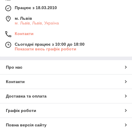
Працює з 18.03.2010
м. Львів
м. Львів, Львів, Україна
Контакти
Сьогодні працює з 10:00 до 18:00
Показати весь графік роботи
Про нас
Контакти
Доставка та оплата
Графік роботи
Повна версія сайту