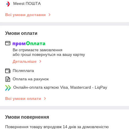
Meest ПОШТА
Всі умови доставки
Умови оплати
Ви отримаєте замовлення
або гроші повернуться на вашу картку
Детальніше
Післяплата
Оплата на рахунок
Онлайн-оплата карткою Visa, Mastercard - LiqPay
Всі умови оплати
Умови повернення
Повернення товару впродовж 14 днів за домовленістю