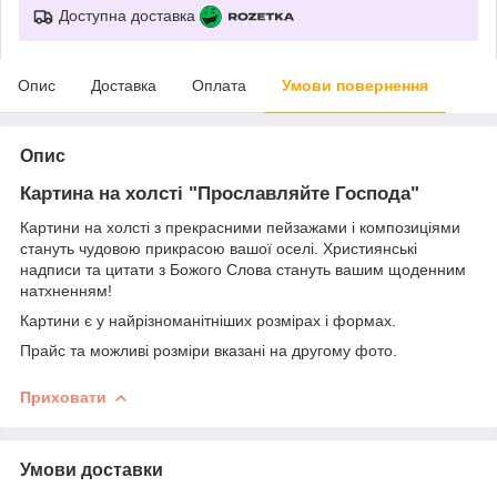
Доступна доставка
Опис
Доставка
Оплата
Умови повернення
Опис
Картина на холсті "Прославляйте Господа"
Картини на холсті з прекрасними пейзажами і композиціями
стануть чудовою прикрасою вашої оселі. Християнські
надписи та цитати з Божого Слова стануть вашим щоденним
натхненням!
Картини є у найрізноманітніших розмірах і формах.
Прайс та можливі розміри вказані на другому фото.
Приховати
Умови доставки