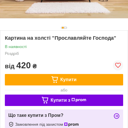
Картина на холсті "Прославляйте Господа"
В наявності
Роздріб
420
від
₴
Купити
або
Купити з
Що таке купити з Пром?
Замовлення під захистом