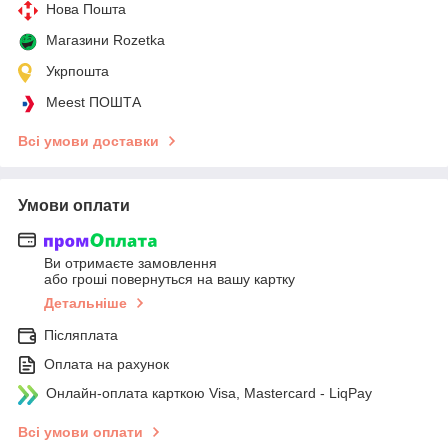
Нова Пошта
Магазини Rozetka
Укрпошта
Meest ПОШТА
Всі умови доставки
Умови оплати
Ви отримаєте замовлення
або гроші повернуться на вашу картку
Детальніше
Післяплата
Оплата на рахунок
Онлайн-оплата карткою Visa, Mastercard - LiqPay
Всі умови оплати