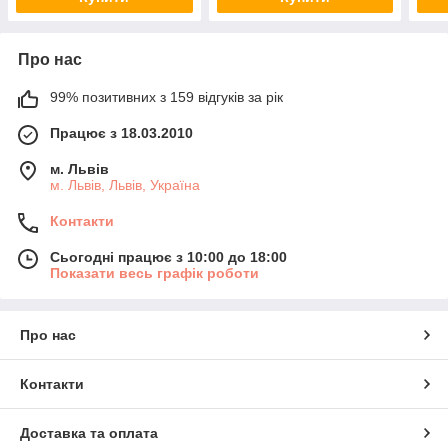
Про нас
99% позитивних з 159 відгуків за рік
Працює з 18.03.2010
м. Львів
м. Львів, Львів, Україна
Контакти
Сьогодні працює з 10:00 до 18:00
Показати весь графік роботи
Про нас
Контакти
Доставка та оплата