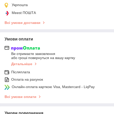
Укрпошта
Meest ПОШТА
Всі умови доставки
Умови оплати
Ви отримаєте замовлення
або гроші повернуться на вашу картку
Детальніше
Післяплата
Оплата на рахунок
Онлайн-оплата карткою Visa, Mastercard - LiqPay
Всі умови оплати
Умови повернення