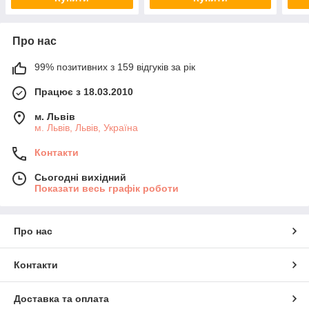
Про нас
99% позитивних з 159 відгуків за рік
Працює з 18.03.2010
м. Львів
м. Львів, Львів, Україна
Контакти
Сьогодні вихідний
Показати весь графік роботи
Про нас
Контакти
Доставка та оплата