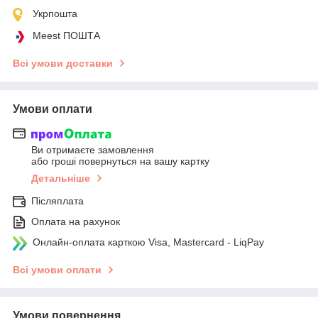
Укрпошта
Meest ПОШТА
Всі умови доставки
Умови оплати
Ви отримаєте замовлення
або гроші повернуться на вашу картку
Детальніше
Післяплата
Оплата на рахунок
Онлайн-оплата карткою Visa, Mastercard - LiqPay
Всі умови оплати
Умови повернення