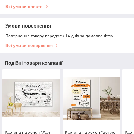
Всі умови оплати
Умови повернення
Повернення товару впродовж 14 днів за домовленістю
Всі умови повернення
Подібні товари компанії
Картина на холсті "Хай
Картина на холсті "Бог же
Карт