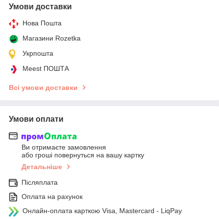
Умови доставки
Нова Пошта
Магазини Rozetka
Укрпошта
Meest ПОШТА
Всі умови доставки
Умови оплати
Ви отримаєте замовлення
або гроші повернуться на вашу картку
Детальніше
Післяплата
Оплата на рахунок
Онлайн-оплата карткою Visa, Mastercard - LiqPay