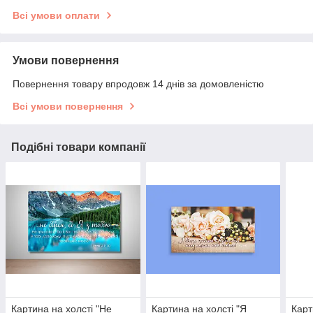
Всі умови оплати
Умови повернення
Повернення товару впродовж 14 днів за домовленістю
Всі умови повернення
Подібні товари компанії
Картина на холсті "Не
Картина на холсті "Я
Карт