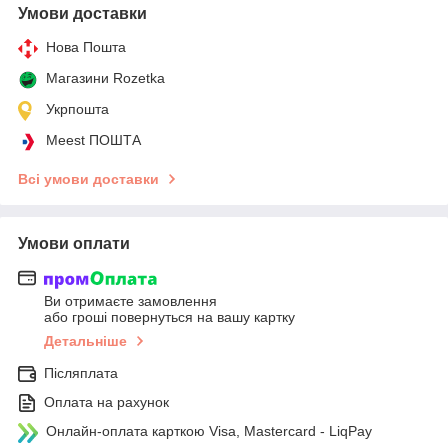
Умови доставки
Нова Пошта
Магазини Rozetka
Укрпошта
Meest ПОШТА
Всі умови доставки
Умови оплати
Ви отримаєте замовлення
або гроші повернуться на вашу картку
Детальніше
Післяплата
Оплата на рахунок
Онлайн-оплата карткою Visa, Mastercard - LiqPay