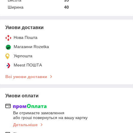
Ширина
40
Умови доставки
Нова Пошта
Магазини Rozetka
Укрпошта
Meest ПОШТА
Всі умови доставки
Умови оплати
Ви отримаєте замовлення
або гроші повернуться на вашу картку
Детальніше