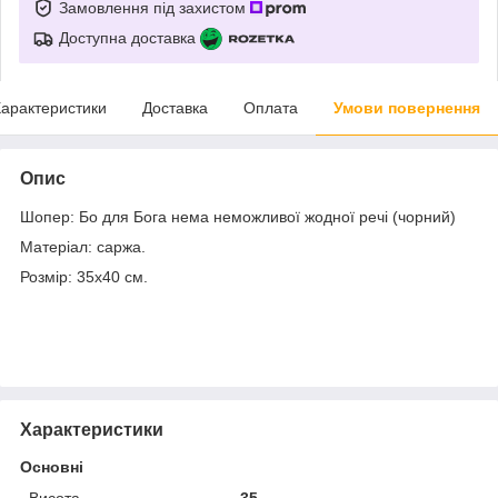
Замовлення під захистом
Доступна доставка
арактеристики
Доставка
Оплата
Умови повернення
Опис
Шопер: Бо для Бога нема неможливої жодної речі (чорний)
Матеріал: саржа.
Розмір: 35х40 см.
Характеристики
Основні
Висота
35