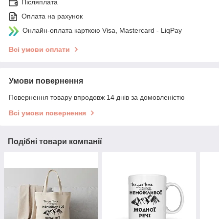
Післяплата
Оплата на рахунок
Онлайн-оплата карткою Visa, Mastercard - LiqPay
Всі умови оплати
Умови повернення
Повернення товару впродовж 14 днів за домовленістю
Всі умови повернення
Подібні товари компанії