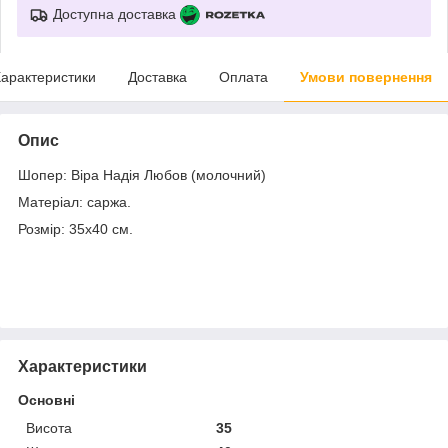
Доступна доставка
арактеристики
Доставка
Оплата
Умови повернення
Опис
Шопер: Віра Надія Любов (молочний)
Матеріал: саржа.
Розмір: 35х40 см.
Характеристики
Основні
Висота
35