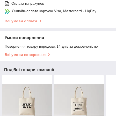
Оплата на рахунок
Онлайн-оплата карткою Visa, Mastercard - LiqPay
Всі умови оплати
Умови повернення
Повернення товару впродовж 14 днів за домовленістю
Всі умови повернення
Подібні товари компанії