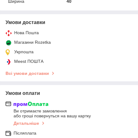
Ширина
40
Умови доставки
Нова Пошта
Магазини Rozetka
Укрпошта
Meest ПОШТА
Всі умови доставки
Умови оплати
Ви отримаєте замовлення
або гроші повернуться на вашу картку
Детальніше
Післяплата