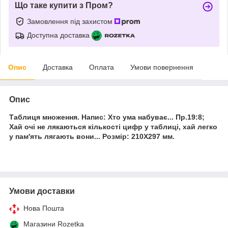
Що таке купити з Пром?
Замовлення під захистом
Доступна доставка
Опис
Доставка
Оплата
Умови повернення
Опис
Таблиця множення. Напис: Хто ума набуває... Пр.19:8;
Хай очі не лякаються кількості цифр у таблиці, хай легко
у пам'ять лягають вони... Розмір: 210Х297 мм.
Умови доставки
Нова Пошта
Магазини Rozetka