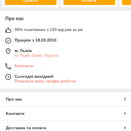
Купити
Купити
Про нас
99% позитивних з 159 відгуків за рік
Працює з 18.03.2010
м. Львів
м. Львів, Львів, Україна
Контакти
Сьогодні вихідний
Показати весь графік роботи
Про нас
Контакти
Доставка та оплата