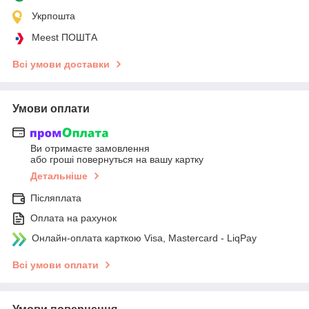
Укрпошта
Meest ПОШТА
Всі умови доставки
Умови оплати
Ви отримаєте замовлення
або гроші повернуться на вашу картку
Детальніше
Післяплата
Оплата на рахунок
Онлайн-оплата карткою Visa, Mastercard - LiqPay
Всі умови оплати