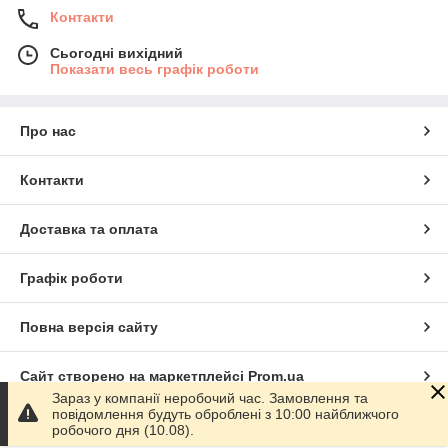
Контакти
Сьогодні вихідний
Показати весь графік роботи
Про нас
Контакти
Доставка та оплата
Графік роботи
Повна версія сайту
Сайт створено на маркетплейсі
Prom.ua
Зараз у компанії неробочий час. Замовлення та
повідомлення будуть оброблені з 10:00 найближчого
Політика конфіденційності
робочого дня (10.08).