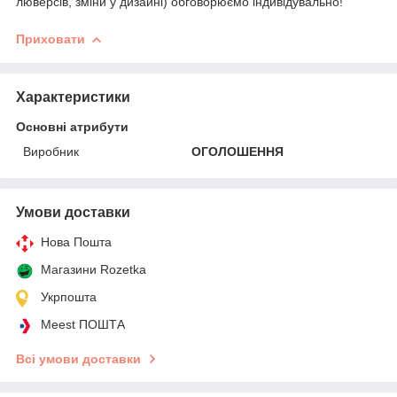
люверсів, зміни у дизайні) обговорюємо індивідувально!
Приховати
Характеристики
Основні атрибути
Виробник
ОГОЛОШЕННЯ
Умови доставки
Нова Пошта
Магазини Rozetka
Укрпошта
Meest ПОШТА
Всі умови доставки