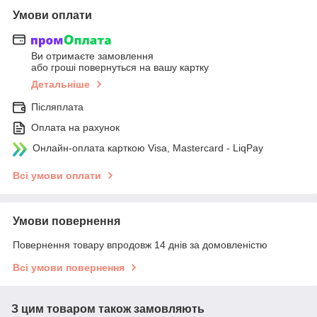
Умови оплати
Ви отримаєте замовлення
або гроші повернуться на вашу картку
Детальніше
Післяплата
Оплата на рахунок
Онлайн-оплата карткою Visa, Mastercard - LiqPay
Всі умови оплати
Умови повернення
Повернення товару впродовж 14 днів за домовленістю
Всі умови повернення
З цим товаром також замовляють