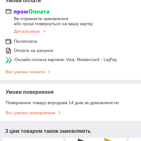
Умови оплати
Ви отримаєте замовлення
або гроші повернуться на вашу картку
Детальніше
Післяплата
Оплата на рахунок
Онлайн-оплата карткою Visa, Mastercard - LiqPay
Всі умови оплати
Умови повернення
Повернення товару впродовж 14 днів за домовленістю
Всі умови повернення
З цим товаром також замовляють