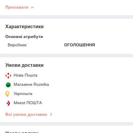
Приховати
Характеристики
Основні атрибути
Виробник
ОГОЛОШЕННЯ
Умови доставки
Нова Пошта
Магазини Rozetka
Укрпошта
Meest ПОШТА
Всі умови доставки