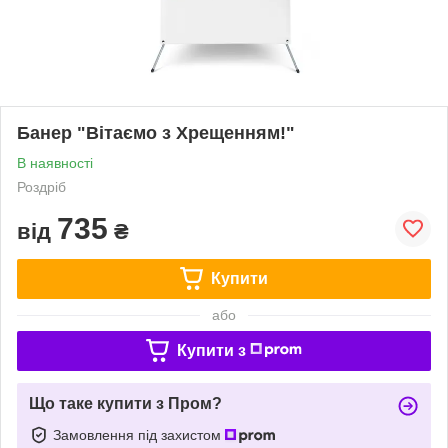
Банер "Вітаємо з Хрещенням!"
В наявності
Роздріб
735
від
₴
Купити
або
Купити з
Що таке купити з Пром?
Замовлення під захистом