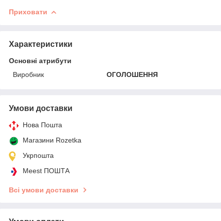
Приховати
Характеристики
Основні атрибути
Виробник
ОГОЛОШЕННЯ
Умови доставки
Нова Пошта
Магазини Rozetka
Укрпошта
Meest ПОШТА
Всі умови доставки