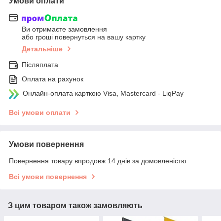
Умови оплати
Ви отримаєте замовлення
або гроші повернуться на вашу картку
Детальніше
Післяплата
Оплата на рахунок
Онлайн-оплата карткою Visa, Mastercard - LiqPay
Всі умови оплати
Умови повернення
Повернення товару впродовж 14 днів за домовленістю
Всі умови повернення
З цим товаром також замовляють