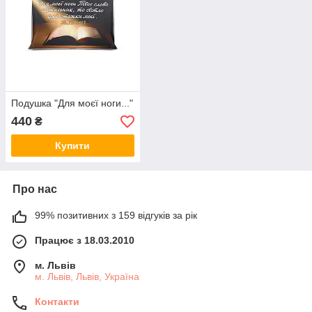
Подушка "Для моєї ноги..."
440
₴
Купити
Про нас
99% позитивних з 159 відгуків за рік
Працює з 18.03.2010
м. Львів
м. Львів, Львів, Україна
Контакти