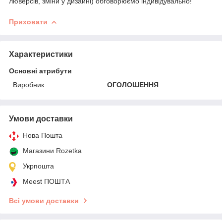
люверсів, зміни у дизайні) обговорюємо індивідувально!
Приховати
Характеристики
Основні атрибути
Виробник
ОГОЛОШЕННЯ
Умови доставки
Нова Пошта
Магазини Rozetka
Укрпошта
Meest ПОШТА
Всі умови доставки