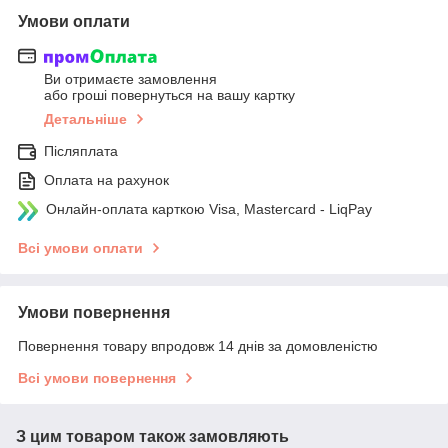
Умови оплати
Ви отримаєте замовлення
або гроші повернуться на вашу картку
Детальніше
Післяплата
Оплата на рахунок
Онлайн-оплата карткою Visa, Mastercard - LiqPay
Всі умови оплати
Умови повернення
Повернення товару впродовж 14 днів за домовленістю
Всі умови повернення
З цим товаром також замовляють