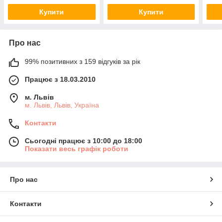
Купити
Купити
Про нас
99% позитивних з 159 відгуків за рік
Працює з 18.03.2010
м. Львів
м. Львів, Львів, Україна
Контакти
Сьогодні працює з 10:00 до 18:00
Показати весь графік роботи
Про нас
Контакти