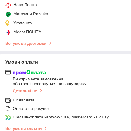
Нова Пошта
Магазини Rozetka
Укрпошта
Meest ПОШТА
Всі умови доставки
Умови оплати
Ви отримаєте замовлення
або гроші повернуться на вашу картку
Детальніше
Післяплата
Оплата на рахунок
Онлайн-оплата карткою Visa, Mastercard - LiqPay
Всі умови оплати