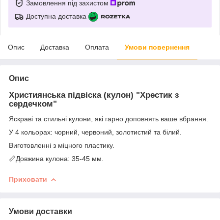
Замовлення під захистом
Доступна доставка
Опис
Доставка
Оплата
Умови повернення
Опис
Християнська підвіска (кулон) "Хрестик з
сердечком"
Яскраві та стильні кулони, які гарно доповнять ваше вбрання.
У 4 кольорах: чорний, червоний, золотистий та білий.
Виготовленні з міцного пластику.
📏Довжина кулона: 35-45 мм.
Приховати
Умови доставки