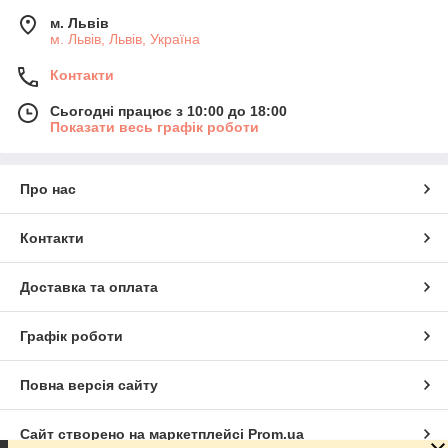
м. Львів
м. Львів, Львів, Україна
Контакти
Сьогодні працює з 10:00 до 18:00
Показати весь графік роботи
Про нас
Контакти
Доставка та оплата
Графік роботи
Повна версія сайту
Сайт створено на маркетплейсі
Prom.ua