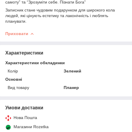
самоту” та “Зрозуміти себе. Пізнати Бога”
Записник стане чудовим подарунком для широкого кола
людей, які цінують естетику та лаконічність і люблять
планувати.
Приховати
Характеристики
Характеристики обкладинки
Колір
Зелений
Основні
Вид товару
Планер
Умови доставки
Нова Пошта
Магазини Rozetka