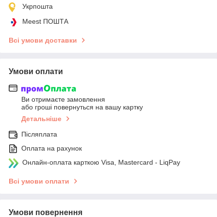
Укрпошта
Meest ПОШТА
Всі умови доставки
Умови оплати
Ви отримаєте замовлення
або гроші повернуться на вашу картку
Детальніше
Післяплата
Оплата на рахунок
Онлайн-оплата карткою Visa, Mastercard - LiqPay
Всі умови оплати
Умови повернення