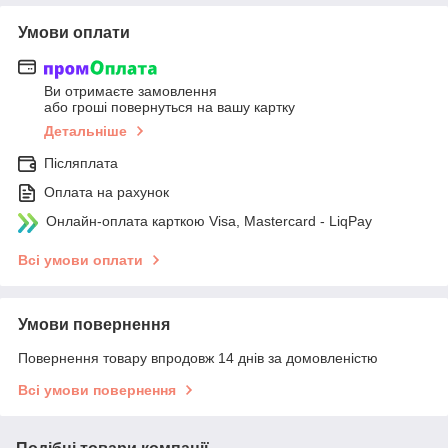
Умови оплати
Ви отримаєте замовлення
або гроші повернуться на вашу картку
Детальніше
Післяплата
Оплата на рахунок
Онлайн-оплата карткою Visa, Mastercard - LiqPay
Всі умови оплати
Умови повернення
Повернення товару впродовж 14 днів за домовленістю
Всі умови повернення