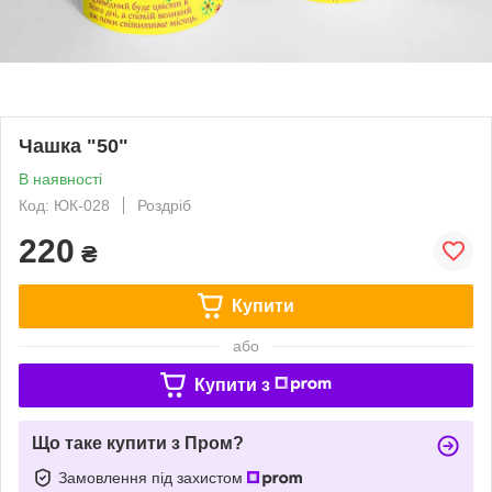
Чашка "50"
В наявності
Код: ЮК-028
Роздріб
220
₴
Купити
або
Купити з
Що таке купити з Пром?
Замовлення під захистом