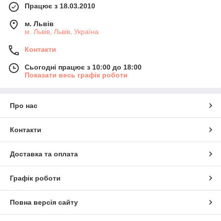
Працює з 18.03.2010
м. Львів
м. Львів, Львів, Україна
Контакти
Сьогодні працює з 10:00 до 18:00
Показати весь графік роботи
Про нас
Контакти
Доставка та оплата
Графік роботи
Повна версія сайту