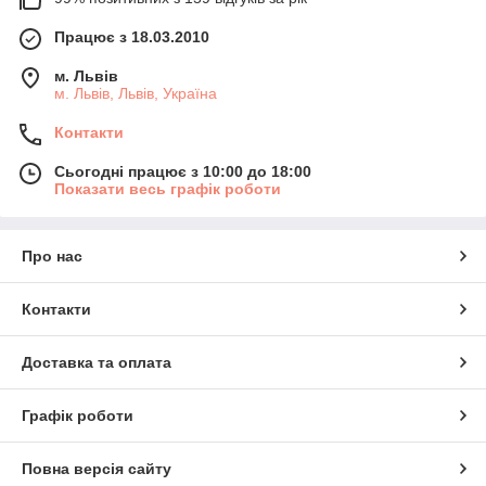
Працює з 18.03.2010
м. Львів
м. Львів, Львів, Україна
Контакти
Сьогодні працює з 10:00 до 18:00
Показати весь графік роботи
Про нас
Контакти
Доставка та оплата
Графік роботи
Повна версія сайту