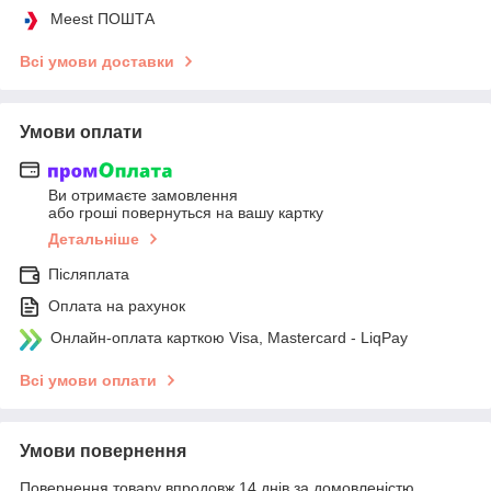
Meest ПОШТА
Всі умови доставки
Умови оплати
Ви отримаєте замовлення
або гроші повернуться на вашу картку
Детальніше
Післяплата
Оплата на рахунок
Онлайн-оплата карткою Visa, Mastercard - LiqPay
Всі умови оплати
Умови повернення
Повернення товару впродовж 14 днів за домовленістю