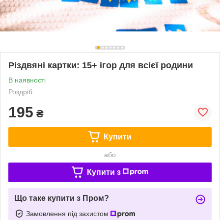
Різдвяні картки: 15+ ігор для всієї родини
В наявності
Роздріб
195
₴
Купити
або
Купити з
Що таке купити з Пром?
Замовлення під захистом