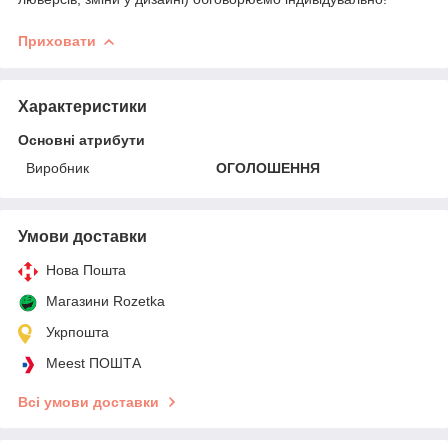
Приховати
Характеристики
Основні атрибути
Виробник
ОГОЛОШЕННЯ
Умови доставки
Нова Пошта
Магазини Rozetka
Укрпошта
Meest ПОШТА
Всі умови доставки