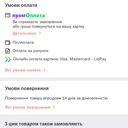
Умови оплати
Ви отримаєте замовлення
або гроші повернуться на вашу картку
Детальніше
Післяплата
Оплата на рахунок
Онлайн-оплата карткою Visa, Mastercard - LiqPay
Всі умови оплати
Умови повернення
Повернення товару впродовж 14 днів за домовленістю
Всі умови повернення
З цим товаром також замовляють