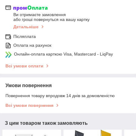
Ви отримаєте замовлення
або гроші повернуться на вашу картку
Детальніше
Післяплата
Оплата на рахунок
Онлайн-оплата карткою Visa, Mastercard - LiqPay
Всі умови оплати
Умови повернення
Повернення товару впродовж 14 днів за домовленістю
Всі умови повернення
З цим товаром також замовляють