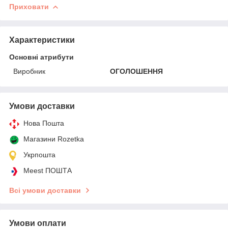
Приховати
Характеристики
Основні атрибути
Виробник
ОГОЛОШЕННЯ
Умови доставки
Нова Пошта
Магазини Rozetka
Укрпошта
Meest ПОШТА
Всі умови доставки
Умови оплати