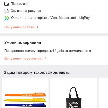
Післяплата
Оплата на рахунок
Онлайн-оплата карткою Visa, Mastercard - LiqPay
Всі умови оплати
Умови повернення
Повернення товару впродовж 14 днів за домовленістю
Всі умови повернення
З цим товаром також замовляють