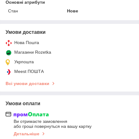
Основні атрибути
Стан
Нове
Умови доставки
Нова Пошта
Магазини Rozetka
Укрпошта
Meest ПОШТА
Всі умови доставки
Умови оплати
Ви отримаєте замовлення
або гроші повернуться на вашу картку
Детальніше