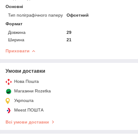
Основні
Тип поліграфічного паперу
Офсетний
Формат
Довжина
29
Ширина
21
Приховати
Умови доставки
Нова Пошта
Магазини Rozetka
Укрпошта
Meest ПОШТА
Всі умови доставки