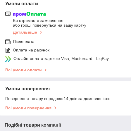
Умови оплати
Ви отримаєте замовлення
або гроші повернуться на вашу картку
Детальніше
Післяплата
Оплата на рахунок
Онлайн-оплата карткою Visa, Mastercard - LiqPay
Всі умови оплати
Умови повернення
Повернення товару впродовж 14 днів за домовленістю
Всі умови повернення
Подібні товари компанії