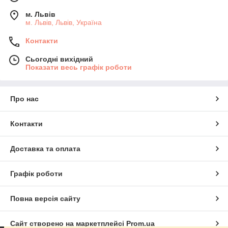
м. Львів
м. Львів, Львів, Україна
Контакти
Сьогодні вихідний
Показати весь графік роботи
Про нас
Контакти
Доставка та оплата
Графік роботи
Повна версія сайту
Сайт створено на маркетплейсі
Prom.ua