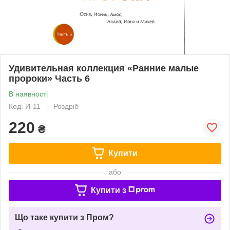
Удивительная коллекция «Ранние малые
пророки» Часть 6
В наявності
Код: И-11
Роздріб
220
₴
Купити
або
Купити з
Що таке купити з Пром?