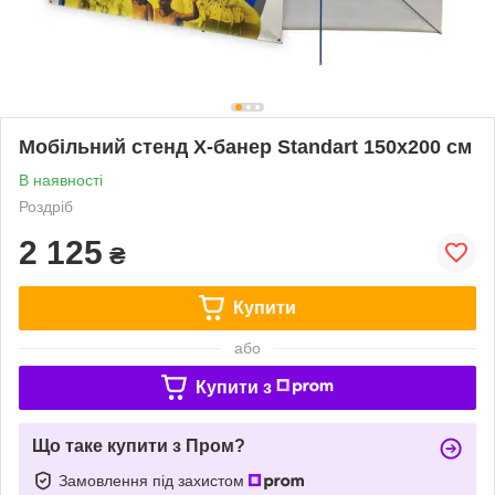
Мобільний стенд X-банер Standart 150х200 см
В наявності
Роздріб
2 125
₴
Купити
або
Купити з
Що таке купити з Пром?
Замовлення під захистом