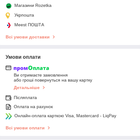
Магазини Rozetka
Укрпошта
Meest ПОШТА
Всі умови доставки
Умови оплати
Ви отримаєте замовлення
або гроші повернуться на вашу картку
Детальніше
Післяплата
Оплата на рахунок
Онлайн-оплата карткою Visa, Mastercard - LiqPay
Всі умови оплати