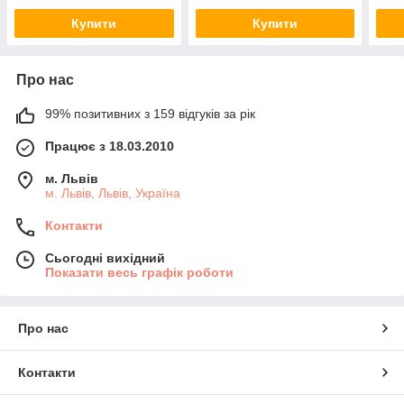
Купити
Купити
Про нас
99% позитивних з 159 відгуків за рік
Працює з 18.03.2010
м. Львів
м. Львів, Львів, Україна
Контакти
Сьогодні вихідний
Показати весь графік роботи
Про нас
Контакти