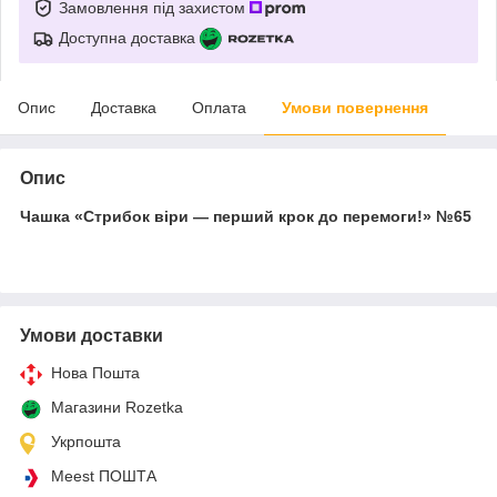
Замовлення під захистом
Доступна доставка
Опис
Доставка
Оплата
Умови повернення
Опис
Чашка «Стрибок віри — перший крок до перемоги!» №65
Умови доставки
Нова Пошта
Магазини Rozetka
Укрпошта
Meest ПОШТА