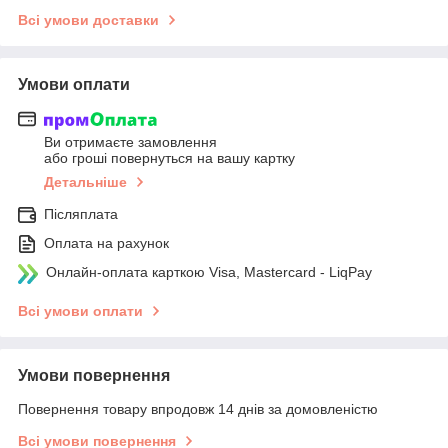
Всі умови доставки
Умови оплати
Ви отримаєте замовлення
або гроші повернуться на вашу картку
Детальніше
Післяплата
Оплата на рахунок
Онлайн-оплата карткою Visa, Mastercard - LiqPay
Всі умови оплати
Умови повернення
Повернення товару впродовж 14 днів за домовленістю
Всі умови повернення