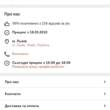
Про нас
99% позитивних з 159 відгуків за рік
Працює з 18.03.2010
м. Львів
м. Львів, Львів, Україна
Контакти
Сьогодні працює з 10:00 до 18:00
Показати весь графік роботи
Про нас
Контакти
Доставка та оплата