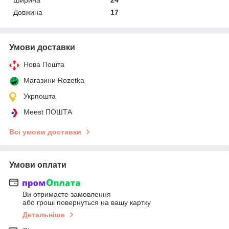
Довжина
17
Умови доставки
Нова Пошта
Магазини Rozetka
Укрпошта
Meest ПОШТА
Всі умови доставки
Умови оплати
Ви отримаєте замовлення
або гроші повернуться на вашу картку
Детальніше