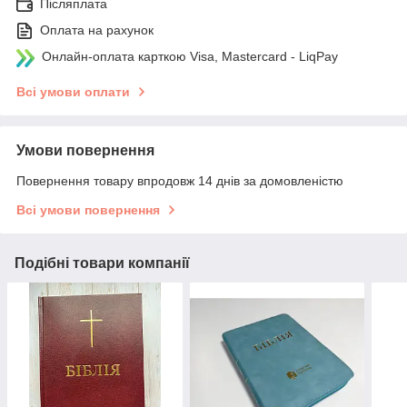
Післяплата
Оплата на рахунок
Онлайн-оплата карткою Visa, Mastercard - LiqPay
Всі умови оплати
Умови повернення
Повернення товару впродовж 14 днів за домовленістю
Всі умови повернення
Подібні товари компанії