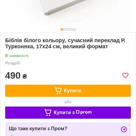
Біблія білого кольору, сучасний переклад Р.
Турконяка, 17х24 см, великий формат
В наявності
Роздріб
490
₴
Купити
або
Купити з
Що таке купити з Пром?