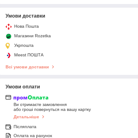
Умови доставки
Нова Пошта
Магазини Rozetka
Укрпошта
Meest ПОШТА
Всі умови доставки
Умови оплати
Ви отримаєте замовлення
або гроші повернуться на вашу картку
Детальніше
Післяплата
Оплата на рахунок