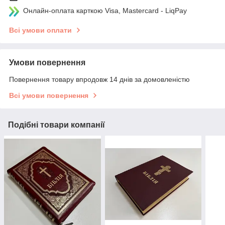
Онлайн-оплата карткою Visa, Mastercard - LiqPay
Всі умови оплати
Умови повернення
Повернення товару впродовж 14 днів за домовленістю
Всі умови повернення
Подібні товари компанії