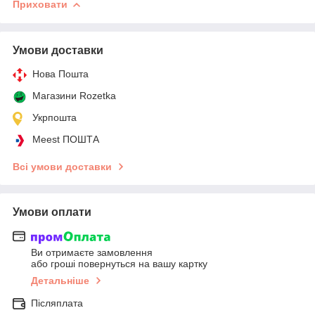
Приховати
Умови доставки
Нова Пошта
Магазини Rozetka
Укрпошта
Meest ПОШТА
Всі умови доставки
Умови оплати
Ви отримаєте замовлення
або гроші повернуться на вашу картку
Детальніше
Післяплата