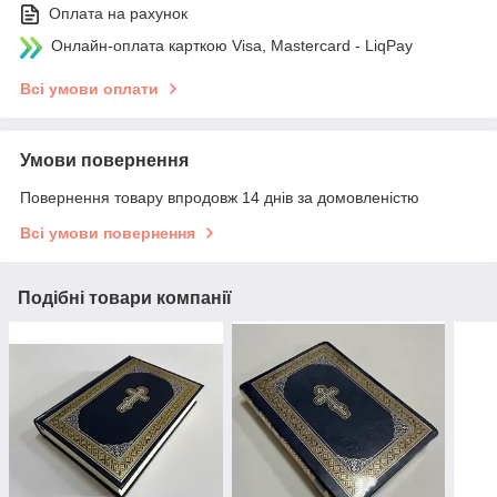
Оплата на рахунок
Онлайн-оплата карткою Visa, Mastercard - LiqPay
Всі умови оплати
Умови повернення
Повернення товару впродовж 14 днів за домовленістю
Всі умови повернення
Подібні товари компанії