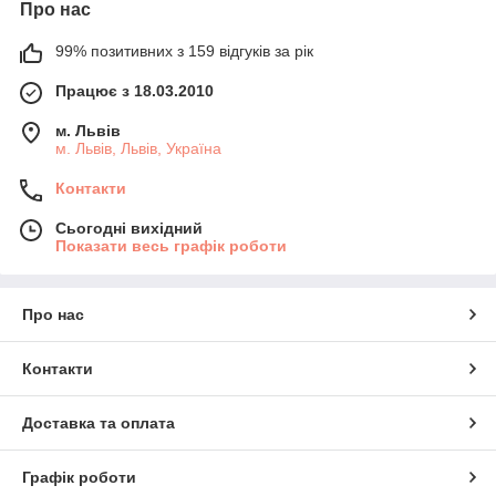
Про нас
99% позитивних з 159 відгуків за рік
Працює з 18.03.2010
м. Львів
м. Львів, Львів, Україна
Контакти
Сьогодні вихідний
Показати весь графік роботи
Про нас
Контакти
Доставка та оплата
Графік роботи