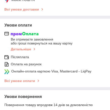
Всі умови доставки
Умови оплати
Ви отримаєте замовлення
або гроші повернуться на вашу картку
Детальніше
Післяплата
Оплата на рахунок
Онлайн-оплата карткою Visa, Mastercard - LiqPay
Всі умови оплати
Умови повернення
Повернення товару впродовж 14 днів за домовленістю