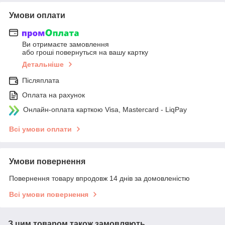
Умови оплати
Ви отримаєте замовлення
або гроші повернуться на вашу картку
Детальніше
Післяплата
Оплата на рахунок
Онлайн-оплата карткою Visa, Mastercard - LiqPay
Всі умови оплати
Умови повернення
Повернення товару впродовж 14 днів за домовленістю
Всі умови повернення
З цим товаром також замовляють