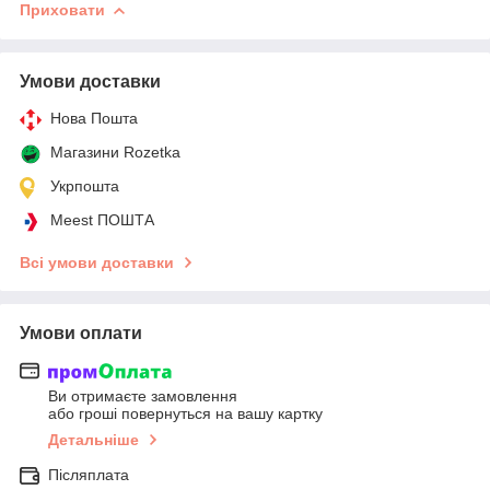
Приховати
Умови доставки
Нова Пошта
Магазини Rozetka
Укрпошта
Meest ПОШТА
Всі умови доставки
Умови оплати
Ви отримаєте замовлення
або гроші повернуться на вашу картку
Детальніше
Післяплата