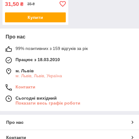
31,50
₴
35 ₴
Купити
Про нас
99% позитивних з 159 відгуків за рік
Працює з 18.03.2010
м. Львів
м. Львів, Львів, Україна
Контакти
Сьогодні вихідний
Показати весь графік роботи
Про нас
Контакти