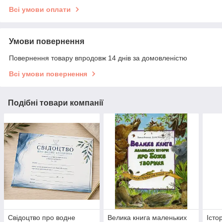
Всі умови оплати
Умови повернення
Повернення товару впродовж 14 днів за домовленістю
Всі умови повернення
Подібні товари компанії
Свідоцтво про водне
Велика книга маленьких
Істор