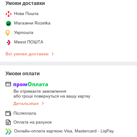
Умови доставки
Нова Пошта
Магазини Rozetka
Укрпошта
Meest ПОШТА
Всі умови доставки
Умови оплати
Ви отримаєте замовлення
або гроші повернуться на вашу картку
Детальніше
Післяплата
Оплата на рахунок
Онлайн-оплата карткою Visa, Mastercard - LiqPay