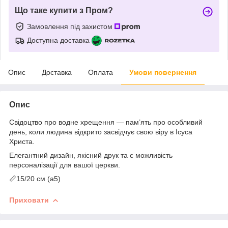
Що таке купити з Пром?
Замовлення під захистом
Доступна доставка
Опис
Доставка
Оплата
Умови повернення
Опис
Свідоцтво про водне хрещення — пам’ять про особливий
день, коли людина відкрито засвідчує свою віру в Ісуса
Христа.
Елегантний дизайн, якісний друк та є можливість
персоналізації для вашої церкви.
📏15/20 см (а5)
Приховати