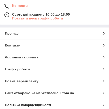
Контакти
Сьогодні працює з 10:00 до 18:00
Показати весь графік роботи
Про нас
Контакти
Доставка та оплата
Графік роботи
Повна версія сайту
Сайт створено на маркетплейсі
Prom.ua
Політика конфіденційності