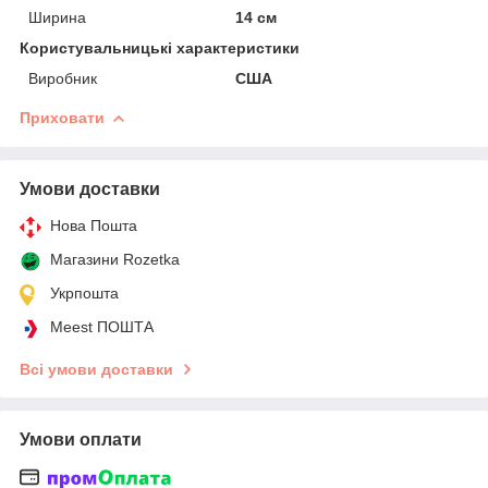
Ширина
14 см
Користувальницькі характеристики
Виробник
США
Приховати
Умови доставки
Нова Пошта
Магазини Rozetka
Укрпошта
Meest ПОШТА
Всі умови доставки
Умови оплати