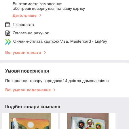
Ви отримаєте замовлення
або гроші повернуться на вашу картку
Детальніше
Післяплата
Оплата на рахунок
Онлайн-оплата карткою Visa, Mastercard - LiqPay
Всі умови оплати
Умови повернення
Повернення товару впродовж 14 днів за домовленістю
Всі умови повернення
Подібні товари компанії