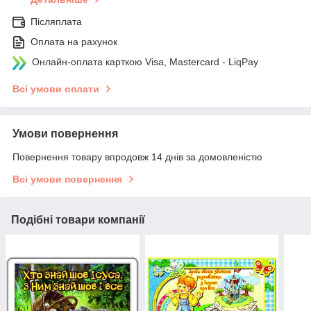
Післяплата
Оплата на рахунок
Онлайн-оплата карткою Visa, Mastercard - LiqPay
Всі умови оплати
Умови повернення
Повернення товару впродовж 14 днів за домовленістю
Всі умови повернення
Подібні товари компанії