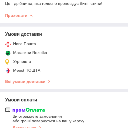
Це - дрібничка, яка голосно проповідує Вічні Істини!
Приховати
Умови доставки
Нова Пошта
Магазини Rozetka
Укрпошта
Meest ПОШТА
Всі умови доставки
Умови оплати
Ви отримаєте замовлення
або гроші повернуться на вашу картку
Детальніше