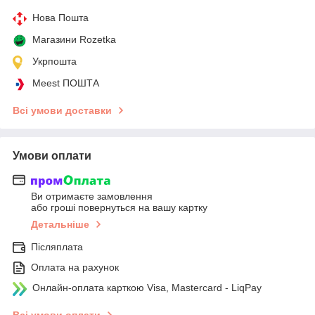
Нова Пошта
Магазини Rozetka
Укрпошта
Meest ПОШТА
Всі умови доставки
Умови оплати
Ви отримаєте замовлення
або гроші повернуться на вашу картку
Детальніше
Післяплата
Оплата на рахунок
Онлайн-оплата карткою Visa, Mastercard - LiqPay