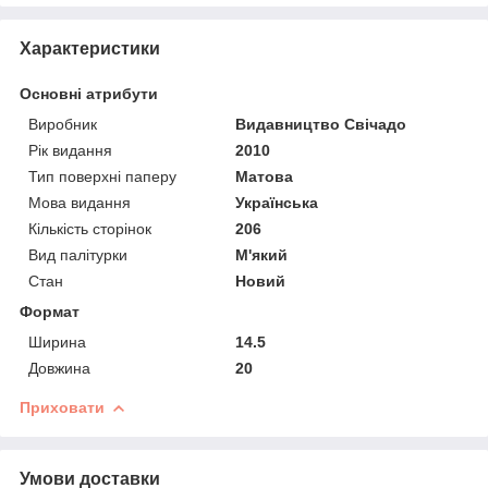
Характеристики
Основні атрибути
Виробник
Видавництво Свічадо
Рік видання
2010
Тип поверхні паперу
Матова
Мова видання
Українська
Кількість сторінок
206
Вид палітурки
М'який
Стан
Новий
Формат
Ширина
14.5
Довжина
20
Приховати
Умови доставки