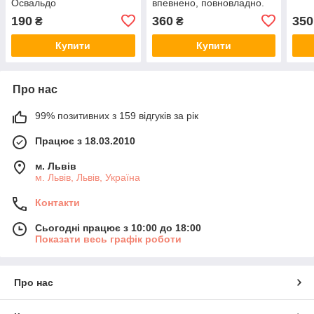
Освальдо
впевнено, повновладно.
Джон Елдредж
190
360
350
₴
₴
Купити
Купити
Про нас
99% позитивних з 159 відгуків за рік
Працює з 18.03.2010
м. Львів
м. Львів, Львів, Україна
Контакти
Сьогодні працює з 10:00 до 18:00
Показати весь графік роботи
Про нас