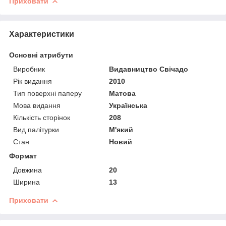
Приховати
Характеристики
Основні атрибути
Виробник
Видавництво Свічадо
Рік видання
2010
Тип поверхні паперу
Матова
Мова видання
Українська
Кількість сторінок
208
Вид палітурки
М'який
Стан
Новий
Формат
Довжина
20
Ширина
13
Приховати