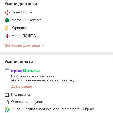
Умови доставки
Нова Пошта
Магазини Rozetka
Укрпошта
Meest ПОШТА
Всі умови доставки
Умови оплати
Ви отримаєте замовлення
або гроші повернуться на вашу картку
Детальніше
Післяплата
Оплата на рахунок
Онлайн-оплата карткою Visa, Mastercard - LiqPay