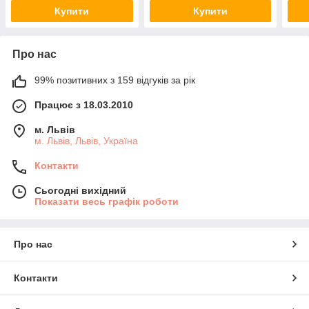
Купити
Купити
Про нас
99% позитивних з 159 відгуків за рік
Працює з 18.03.2010
м. Львів
м. Львів, Львів, Україна
Контакти
Сьогодні вихідний
Показати весь графік роботи
Про нас
Контакти