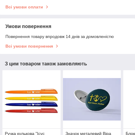
Всі умови оплати
Умови повернення
Повернення товару впродовж 14 днів за домовленістю
Всі умови повернення
З цим товаром також замовляють
Ручка кулькова "Ісус
Значок металевий Віра
Блок