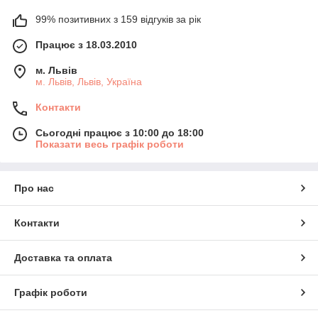
99% позитивних з 159 відгуків за рік
Працює з 18.03.2010
м. Львів
м. Львів, Львів, Україна
Контакти
Сьогодні працює з 10:00 до 18:00
Показати весь графік роботи
Про нас
Контакти
Доставка та оплата
Графік роботи