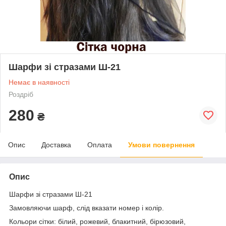
Шарфи зі стразами Ш-21
Немає в наявності
Роздріб
280
₴
Опис
Доставка
Оплата
Умови повернення
Опис
Шарфи зі стразами Ш-21
Замовляючи шарф, слід вказати номер і колір.
Кольори сітки: білий, рожевий, блакитний, бірюзовий,