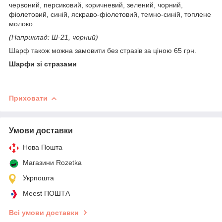
червоний, персиковий, коричневий, зелений, чорний,
фіолетовий, синій, яскраво-фіолетовий, темно-синій, топлене
молоко.
(Наприклад: Ш-21, чорний)
Шарф також можна замовити без стразів за ціною 65 грн.
Шарфи зі стразами
Приховати
Умови доставки
Нова Пошта
Магазини Rozetka
Укрпошта
Meest ПОШТА
Всі умови доставки