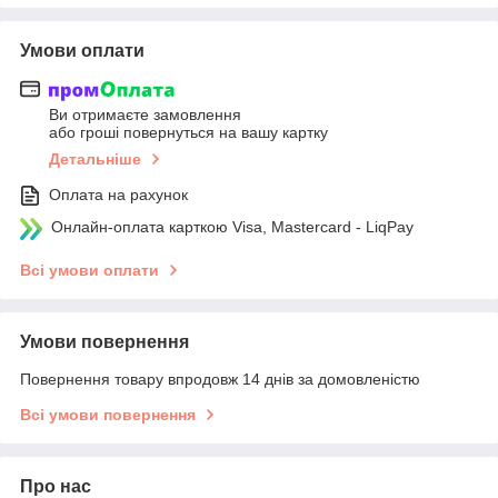
Умови оплати
Ви отримаєте замовлення
або гроші повернуться на вашу картку
Детальніше
Оплата на рахунок
Онлайн-оплата карткою Visa, Mastercard - LiqPay
Всі умови оплати
Умови повернення
Повернення товару впродовж 14 днів за домовленістю
Всі умови повернення
Про нас