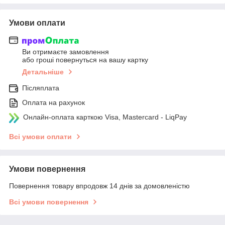
Умови оплати
Ви отримаєте замовлення
або гроші повернуться на вашу картку
Детальніше
Післяплата
Оплата на рахунок
Онлайн-оплата карткою Visa, Mastercard - LiqPay
Всі умови оплати
Умови повернення
Повернення товару впродовж 14 днів за домовленістю
Всі умови повернення