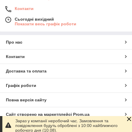
Контакти
Сьогодні вихідний
Показати весь графік роботи
Про нас
Контакти
Доставка та оплата
Графік роботи
Повна версія сайту
Сайт створено на маркетплейсі
Prom.ua
Зараз у компанії неробочий час. Замовлення та
повідомлення будуть оброблені з 10:00 найближчого
Політика конфіденційності
робочого дня (10.08).