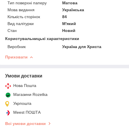
Тип поверхні паперу
Матова
Мова видання
Українська
Кількість сторінок
84
Вид палітурки
М'який
Стан
Новий
Користувальницькі характеристики
Виробник
Україна для Христа
Приховати
Умови доставки
Нова Пошта
Магазини Rozetka
Укрпошта
Meest ПОШТА
Всі умови доставки