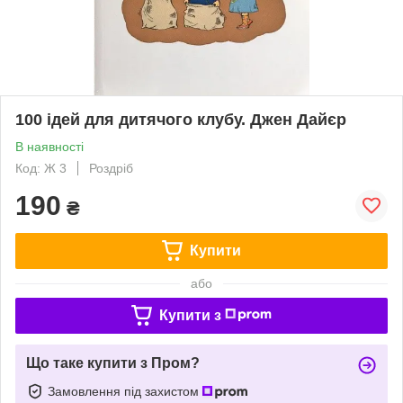
100 ідей для дитячого клубу. Джен Дайєр
В наявності
Код: Ж 3
Роздріб
190
₴
Купити
або
Купити з
Що таке купити з Пром?
Замовлення під захистом