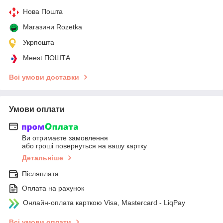
Нова Пошта
Магазини Rozetka
Укрпошта
Meest ПОШТА
Всі умови доставки
Умови оплати
Ви отримаєте замовлення
або гроші повернуться на вашу картку
Детальніше
Післяплата
Оплата на рахунок
Онлайн-оплата карткою Visa, Mastercard - LiqPay
Всі умови оплати