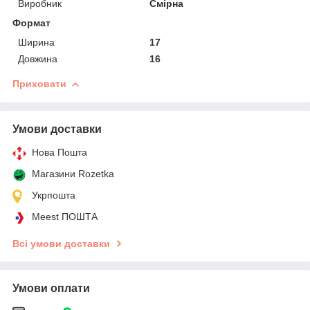
Виробник
Смірна
Формат
Ширина
17
Довжина
16
Приховати
Умови доставки
Нова Пошта
Магазини Rozetka
Укрпошта
Meest ПОШТА
Всі умови доставки
Умови оплати