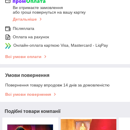
Ви отримаєте замовлення
або гроші повернуться на вашу картку
Детальніше
Післяплата
Оплата на рахунок
Онлайн-оплата карткою Visa, Mastercard - LiqPay
Всі умови оплати
Умови повернення
Повернення товару впродовж 14 днів за домовленістю
Всі умови повернення
Подібні товари компанії