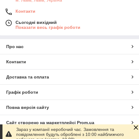
Контакти
Сьогодні вихідний
Показати весь графік роботи
Про нас
Контакти
Доставка та оплата
Графік роботи
Повна версія сайту
Сайт створено на маркетплейсі
Prom.ua
Зараз у компанії неробочий час. Замовлення та
повідомлення будуть оброблені з 10:00 найближчого
Політика конфіденційності