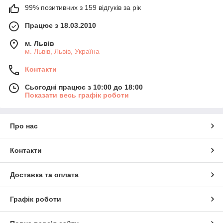
99% позитивних з 159 відгуків за рік
Працює з 18.03.2010
м. Львів
м. Львів, Львів, Україна
Контакти
Сьогодні працює з 10:00 до 18:00
Показати весь графік роботи
Про нас
Контакти
Доставка та оплата
Графік роботи