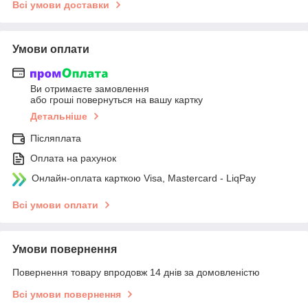
Всі умови доставки
Умови оплати
Ви отримаєте замовлення
або гроші повернуться на вашу картку
Детальніше
Післяплата
Оплата на рахунок
Онлайн-оплата карткою Visa, Mastercard - LiqPay
Всі умови оплати
Умови повернення
Повернення товару впродовж 14 днів за домовленістю
Всі умови повернення