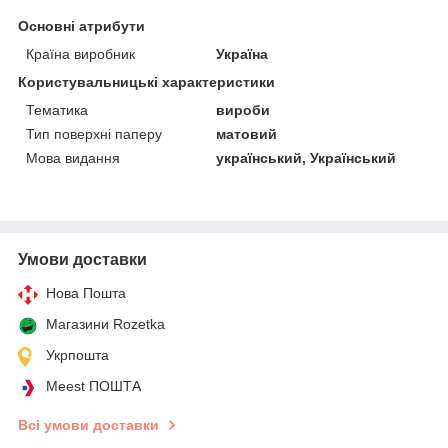
Основні атрибути
Країна виробник
Україна
Користувальницькі характеристики
Тематика
вироби
Тип поверхні паперу
матовий
Мова видання
український, Український
Умови доставки
Нова Пошта
Магазини Rozetka
Укрпошта
Meest ПОШТА
Всі умови доставки