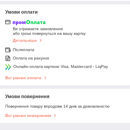
Умови оплати
Ви отримаєте замовлення
або гроші повернуться на вашу картку
Детальніше
Післяплата
Оплата на рахунок
Онлайн-оплата карткою Visa, Mastercard - LiqPay
Всі умови оплати
Умови повернення
Повернення товару впродовж 14 днів за домовленістю
Всі умови повернення