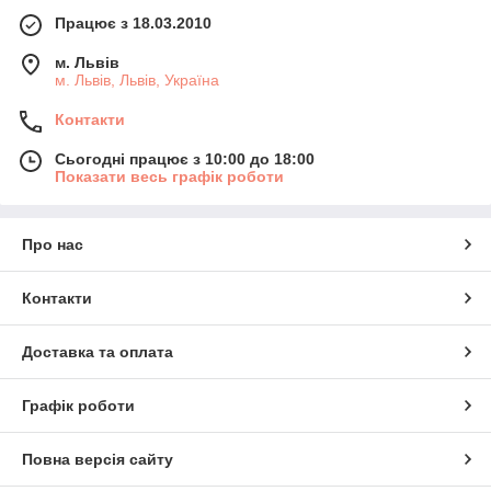
Працює з 18.03.2010
м. Львів
м. Львів, Львів, Україна
Контакти
Сьогодні працює з 10:00 до 18:00
Показати весь графік роботи
Про нас
Контакти
Доставка та оплата
Графік роботи
Повна версія сайту