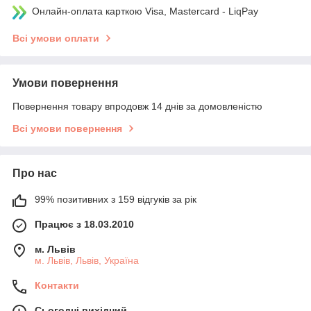
Онлайн-оплата карткою Visa, Mastercard - LiqPay
Всі умови оплати
Умови повернення
Повернення товару впродовж 14 днів за домовленістю
Всі умови повернення
Про нас
99% позитивних з 159 відгуків за рік
Працює з 18.03.2010
м. Львів
м. Львів, Львів, Україна
Контакти
Сьогодні вихідний