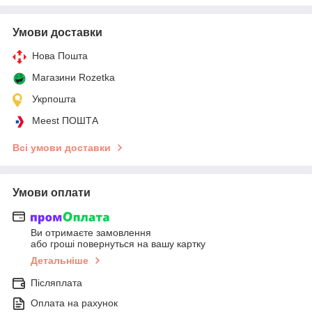
Умови доставки
Нова Пошта
Магазини Rozetka
Укрпошта
Meest ПОШТА
Всі умови доставки
Умови оплати
Ви отримаєте замовлення
або гроші повернуться на вашу картку
Детальніше
Післяплата
Оплата на рахунок