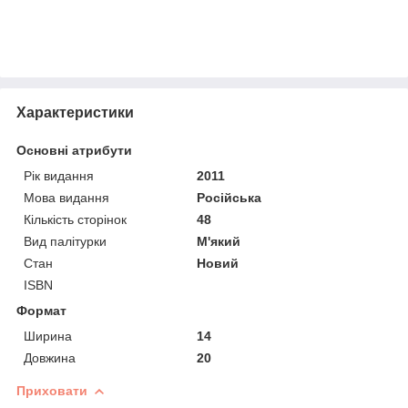
Характеристики
Основні атрибути
Рік видання
2011
Мова видання
Російська
Кількість сторінок
48
Вид палітурки
М'який
Стан
Новий
ISBN
Формат
Ширина
14
Довжина
20
Приховати